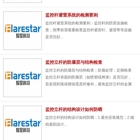
监控杆避雷系统的检测要则
监控杆​避雷系统的检测要则：监控杆的防雷设施检
查；雨季前需着重检查监控杆避雷针、避雷带等设施
是否完好...
监控立杆的防腐层与结构检查
监控立杆​的防腐层与结构检查：防腐处理；定期检查
监控立杆表面的防腐层（如喷塑或烤漆）是否完好，
若发现剥落或锈蚀需及时修补，避免监控立杆的金属
结构暴露在潮湿环境中。...
监控立杆的结构设计如何防晒
监控立杆​的结构设计如何防晒：1.避光安装规范；2.辅
助遮阳设计...