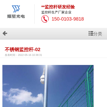
**监控杆研发经验
监控杆生产厂家企业
150-0103-9818
分类
不锈钢监控杆-02
发表时间：2022-05-16 10:38:31