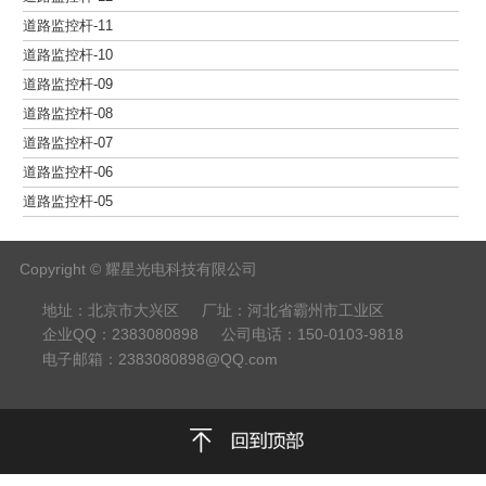
道路监控杆-11
道路监控杆-10
道路监控杆-09
道路监控杆-08
道路监控杆-07
道路监控杆-06
道路监控杆-05
Copyright © 耀星光电科技有限公司
地址：北京市大兴区
厂址：河北省霸州市工业区
企业QQ：2383080898
公司电话：150-0103-9818
电子邮箱：2383080898@QQ.com