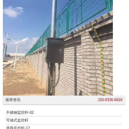
推荐资讯
150-0336-6818
不锈钢监控杆-02
可倾式监控杆
道路监控杆-12