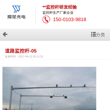
**监控杆研发经验
监控杆生产厂家企业
150-0103-9818
分类
道路监控杆-05
发表时间：2017-06-12 03:11:31