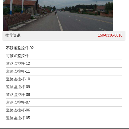
推荐资讯
150-0336-6818
不锈钢监控杆-02
可倾式监控杆
道路监控杆-12
道路监控杆-11
道路监控杆-10
道路监控杆-09
道路监控杆-08
道路监控杆-07
道路监控杆-06
道路监控杆-05